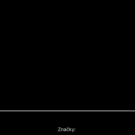
Značky: