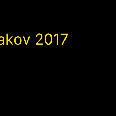
takov 2017