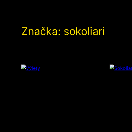
Značka:
sokoliari