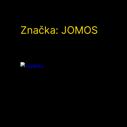
Značka:
JOMOS