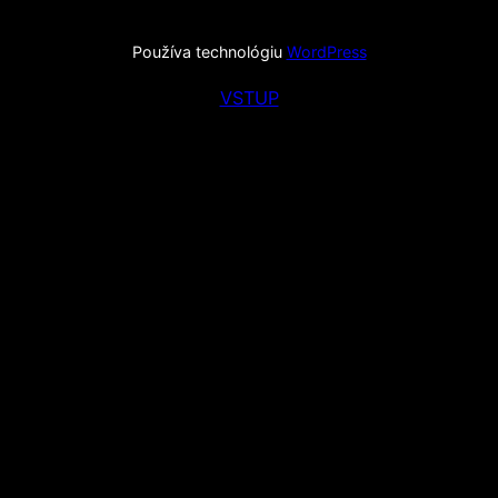
Používa technológiu
WordPress
VSTUP