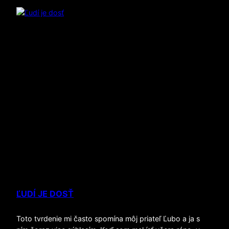
ĽUDÍ JE DOSŤ
Toto tvrdenie mi často spomína môj priateľ Ľubo a ja s