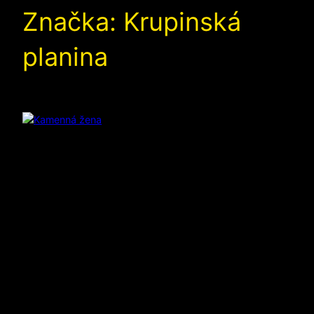
Značka:
Krupinská
planina