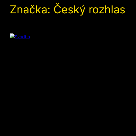
Značka:
Český rozhlas