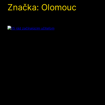
Značka:
Olomouc