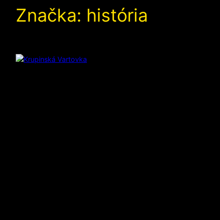
Značka:
história