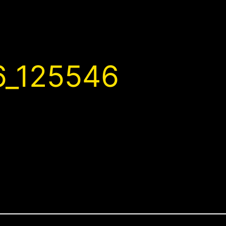
_125546