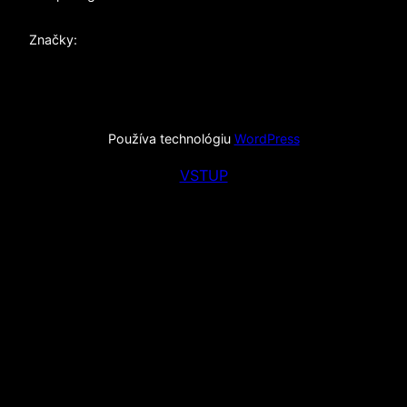
Značky:
Používa technológiu
WordPress
VSTUP