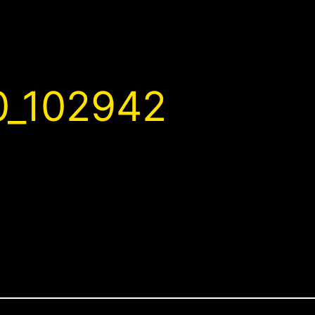
_102942